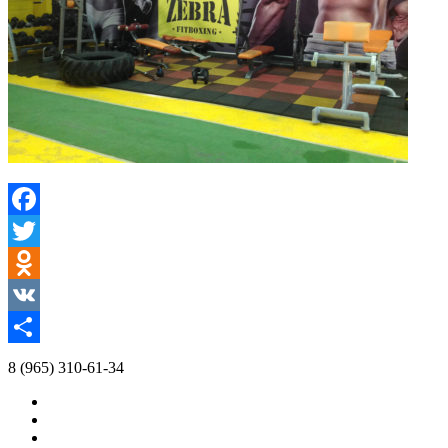
Facebook
Twitter
Odnoklassniki
VK
Отправить
8 (965) 310-61-34